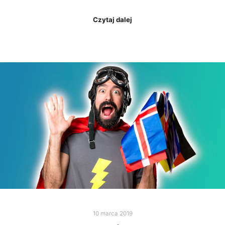
Czytaj dalej
10 marca 2019