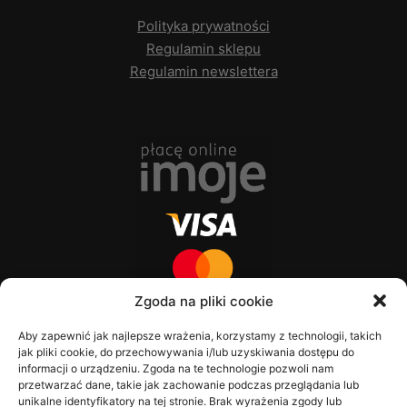
Polityka prywatności
Regulamin sklepu
Regulamin newslettera
Zgoda na pliki cookie
Aby zapewnić jak najlepsze wrażenia, korzystamy z technologii, takich
jak pliki cookie, do przechowywania i/lub uzyskiwania dostępu do
informacji o urządzeniu. Zgoda na te technologie pozwoli nam
przetwarzać dane, takie jak zachowanie podczas przeglądania lub
unikalne identyfikatory na tej stronie. Brak wyrażenia zgody lub