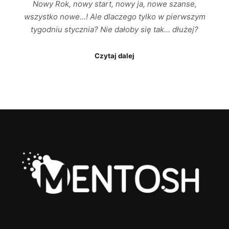
Nowy Rok, nowy start, nowy ja, nowe szanse,
wszystko nowe…! Ale dlaczego tylko w pierwszym
tygodniu stycznia? Nie dałoby się tak… dłużej?
Czytaj dalej