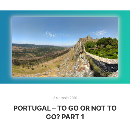
2 sierpnia 2019
PORTUGAL – TO GO OR NOT TO
GO? PART 1