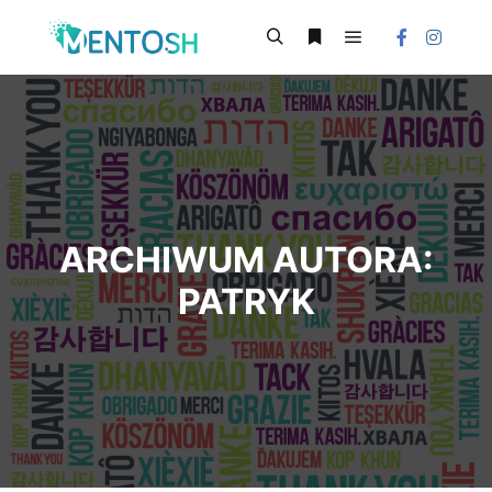
ARCHIWUM AUTORA:
PATRYK