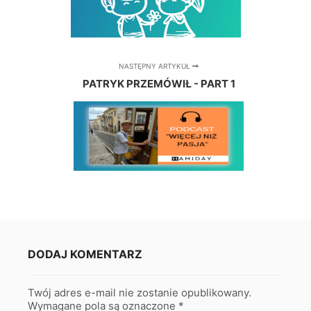
NASTĘPNY ARTYKUŁ
PATRYK PRZEMÓWIŁ - PART 1
DODAJ KOMENTARZ
Twój adres e-mail nie zostanie opublikowany.
Wymagane pola są oznaczone
*