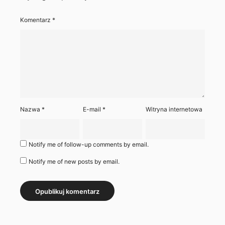
Komentarz
*
Nazwa
*
E-mail
*
Witryna internetowa
Notify me of follow-up comments by email.
Notify me of new posts by email.