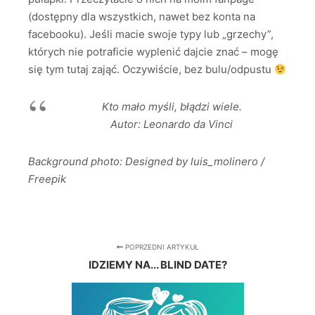
(dostępny dla wszystkich, nawet bez konta na
facebooku). Jeśli macie swoje typy lub „grzechy”,
których nie potraficie wyplenić dajcie znać – mogę
się tym tutaj zająć. Oczywiście, bez bulu/odpustu
Kto mało myśli, błądzi wiele.
Autor: Leonardo da Vinci
Background photo: Designed by luis_molinero /
Freepik
POPRZEDNI ARTYKUŁ
IDZIEMY NA... BLIND DATE?