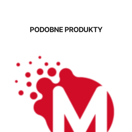
PODOBNE PRODUKTY
55,00
zł