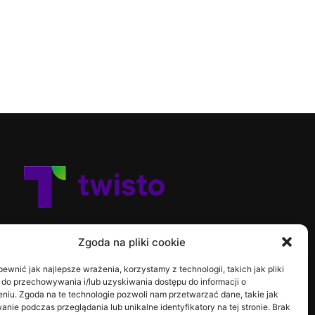
Zgoda na pliki cookie
ewnić jak najlepsze wrażenia, korzystamy z technologii, takich jak pliki
 do przechowywania i/lub uzyskiwania dostępu do informacji o
niu. Zgoda na te technologie pozwoli nam przetwarzać dane, takie jak
nie podczas przeglądania lub unikalne identyfikatory na tej stronie. Brak