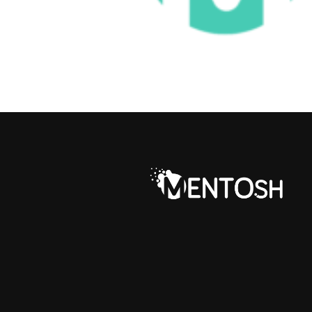
Dodaj do koszyka