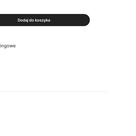
Dodaj do koszyka
ringowe