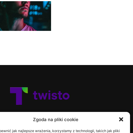
Zgoda na pliki cookie
ewnić jak najlepsze wrażenia, korzystamy z technologii, takich jak pliki