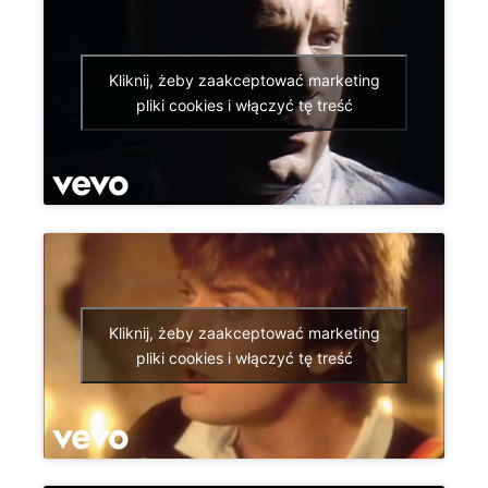
Kliknij, żeby zaakceptować marketing
pliki cookies i włączyć tę treść
Kliknij, żeby zaakceptować marketing
pliki cookies i włączyć tę treść