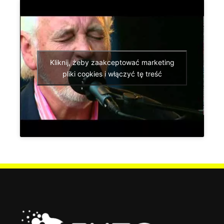
Kliknij, żeby zaakceptować marketing
pliki cookies i włączyć tę treść