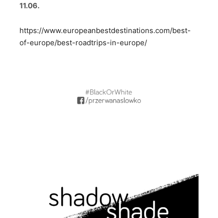
11.06.
https://www.europeanbestdestinations.com/best-
of-europe/best-roadtrips-in-europe/