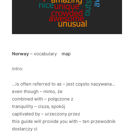
Norway
– vocabulary
map
intro:
…is often referred to as – jest często nazywana…
even though – mimo, że
combined with – połączone z
tranquility – cisza, spokój
captivated by – urzeczony przez
this guide will provide you with – ten przewodnik
dostarczy ci