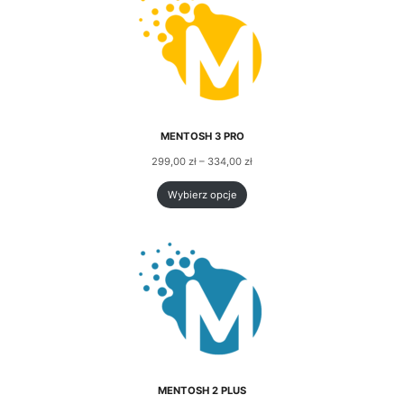
MENTOSH 3 PRO
299,00
zł
–
334,00
zł
Wybierz opcje
MENTOSH 2 PLUS