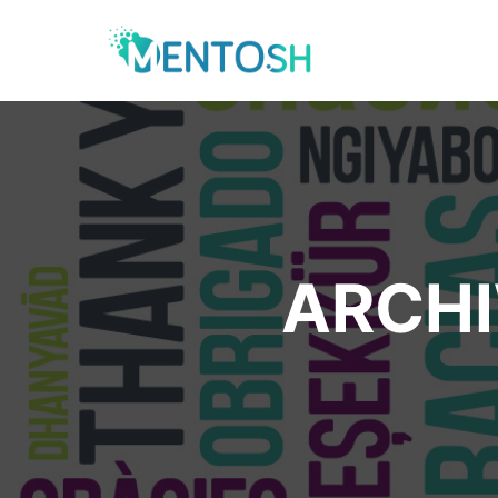
ARCHI