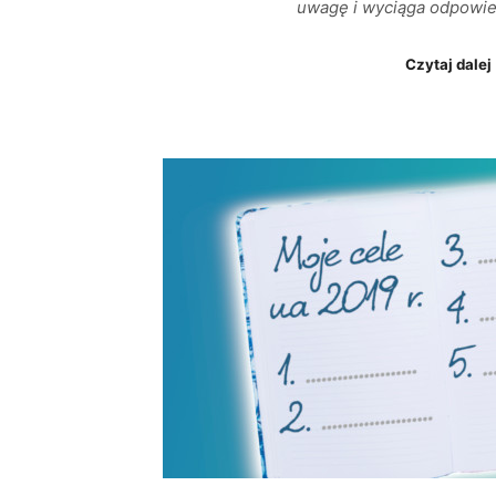
uwagę i wyciąga odpowie
Czytaj dalej